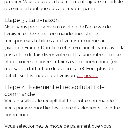
panier ». Vous pouvez à tout moment rajouter un article,
revenir à la boutique ou valider votre panier.
Etape 3 : La livraison
Nous vous proposons en fonction de l'adresse de
livraison et de votre commande une liste de
transporteurs habilités à délivrer votre commande
(livraison France, DomTom et International). Vous avez la
possibilité de faire livrer votre colis à une autre adresse,
et de joindre un commentaire à votre commande (ex :
message à l’attention du destinataire). Pour plus de
détails sur les modes de livraison,
cliquez ici
.
Etape 4 : Paiement et récapitulatif de
commande
Vous visualisez le récapitulatif de votre commande.
Vous pouvez modifier les différents éléments de votre
commande.
Vous sélectionnez le mode de paiement que vous