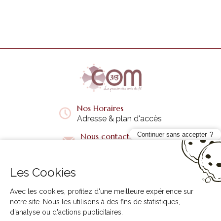
Nos Horaires
Adresse & plan d'accès
Continuer sans accepter
Nous contacter
Questions fréquentes
Les Cookies
Liens utiles
+
Avec les cookies, profitez d'une meilleure expérience sur
notre site. Nous les utilisons à des fins de statistiques,
d'analyse ou d'actions publicitaires.