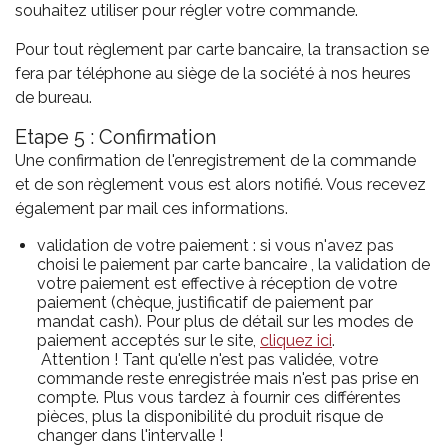
souhaitez utiliser pour régler votre commande.
Pour tout règlement par carte bancaire, la transaction se
fera par téléphone au siège de la société à nos heures
de bureau.
Etape 5 : Confirmation
Une confirmation de l'enregistrement de la commande
et de son règlement vous est alors notifié. Vous recevez
également par mail ces informations.
validation de votre paiement : si vous n'avez pas
choisi le paiement par carte bancaire , la validation de
votre paiement est effective à réception de votre
paiement (chèque, justificatif de paiement par
mandat cash). Pour plus de détail sur les modes de
paiement acceptés sur le site,
cliquez ici
.
Attention ! Tant qu'elle n'est pas validée, votre
commande reste enregistrée mais n'est pas prise en
compte. Plus vous tardez à fournir ces différentes
pièces, plus la disponibilité du produit risque de
changer dans l'intervalle !