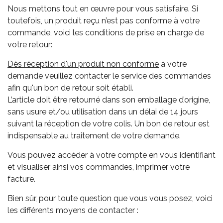
Nous mettons tout en œuvre pour vous satisfaire. Si
toutefois, un produit reçu n’est pas conforme à votre
commande, voici les conditions de prise en charge de
votre retour:
Dès réception d'un produit non conforme
à votre
demande veuillez contacter le service des commandes
afin qu'un bon de retour soit établi.
L’article doit être retourné dans son emballage d’origine,
sans usure et/ou utilisation dans un délai de 14 jours
suivant la réception de votre colis. Un bon de retour est
indispensable au traitement de votre demande.
Vous pouvez accéder à votre compte en vous identifiant
et visualiser ainsi vos commandes, imprimer votre
facture.
Bien sûr, pour toute question que vous vous posez, voici
les différents moyens de contacter
: