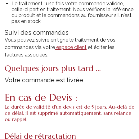
Le traitement : une fois votre commande validée,
celle-ci part en traitement. Nous vérifions la référence
du produit et le commandons au fournisseur s'il n'est
pas en stock.
Suivi des commandes
Vous pouvez suivre en ligne le traitement de vos
commandes via votre
espace client
et éditer les
factures associées.
Quelques jours plus tard …
Votre commande est livrée
En cas de Devis :
La durée de validité d'un devis est de 5 jours. Au-delà de
ce délai, il est supprimé automatiquement, sans relance
ou rappel.
Délai de rétractation