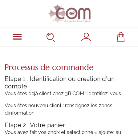
Processus de commande
Etape 1 : Identification ou création d'un
compte
Vous êtes déjà client chez 3B COM : identifiez-vous
Vous êtes nouveau client : renseignez les zones
d’information
Etape 2 : Votre panier
Vous avez fait vos choix et sélectionné « ajouter au