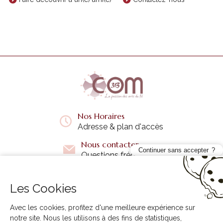
Nos Horaires
Adresse & plan d'accès
Nous contacter
Continuer sans accepter
Questions fréquentes
Les Cookies
Liens utiles
+
Avec les cookies, profitez d'une meilleure expérience sur
notre site. Nous les utilisons à des fins de statistiques,