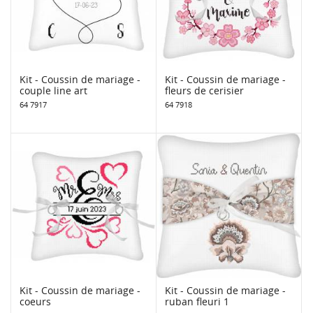
Kit - Coussin de mariage -
Kit - Coussin de mariage -
couple line art
fleurs de cerisier
64 7917
64 7918
Kit - Coussin de mariage -
Kit - Coussin de mariage -
coeurs
ruban fleuri 1