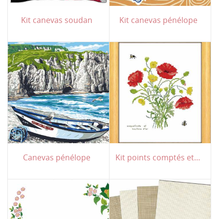
Kit canevas soudan
Kit canevas pénélope
Canevas pénélope
Kit points comptés et traditionnels