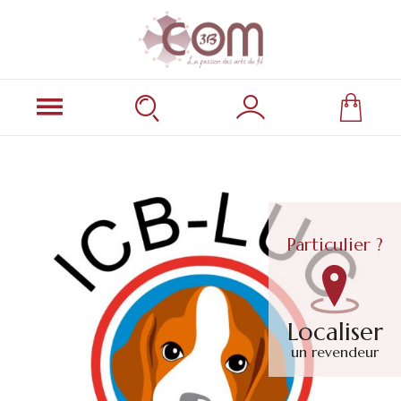
Particulier ?
Localiser
un revendeur