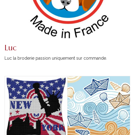
Luc
Luc la broderie passion uniquement sur commande.