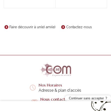
Faire découvrir à un(e) ami(e)
Contactez-nous
Nos Horaires
Adresse & plan d'accès
Continuer sans accepter
Nous contacter
Questions fréquentes