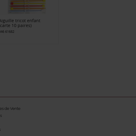
Aiguille tricot enfant
(carte 10 paires)
346 61682
es de Vente
s
s