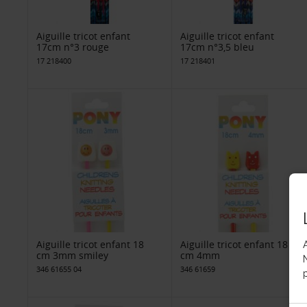
Aiguille tricot enfant
Aiguille tricot enfant
17cm n°3 rouge
17cm n°3,5 bleu
17 218400
17 218401
Aiguille tricot enfant 18
Aiguille tricot enfant 18
cm 3mm smiley
cm 4mm
346 61655 04
346 61659
p