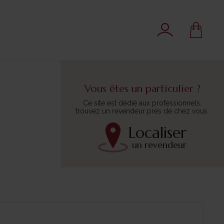
Vous êtes un particulier ?
Ce site est dédié aux professionnels,
trouvez un revendeur près de chez vous.
Localiser
un revendeur