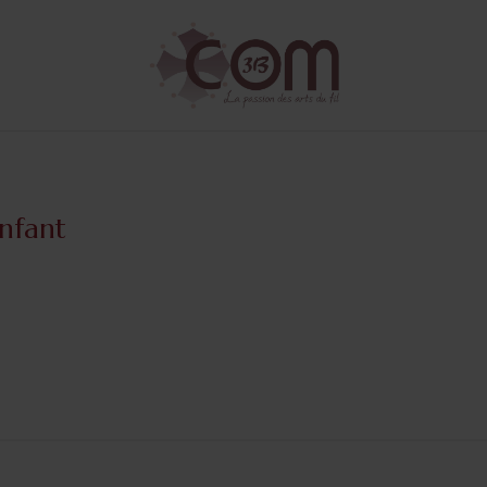
enfant