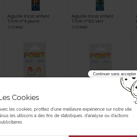
Aiguille tricot enfant
Aiguille tricot enfant
17cm n°4 jaune
17cm n°4,5 vert
17 218402
17 218403
Continuer sans accepter
Les Cookies
Aiguille tricot enfant 18
Aiguille tricot enfant 18
Avec les cookies, profitez d'une meilleure expérience sur notre site.
cm 4mm animaux
cm 4mm animaux
Nous les utilisons à des fins de statistiques, d'analyse ou d'actions
346 61659 02
346 61659 03
ublicitaires.