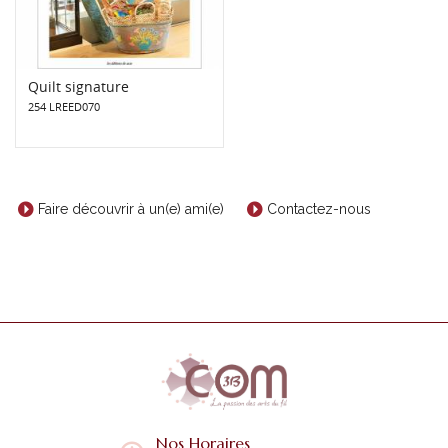
Quilt signature
254 LREED070
Faire découvrir à un(e) ami(e)
Contactez-nous
Nos Horaires