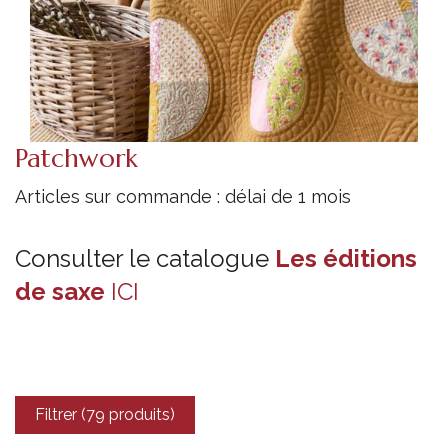
Patchwork
Articles sur commande : délai de 1 mois
Consulter le catalogue
Les éditions
de saxe
ICI
Filtrer (79 produits)