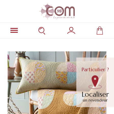
Particulier ?
Localiser
un revendeur