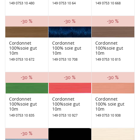
149 0753 10 480
149 0753 10 64
149 0753 10 668
-30 %
-30 %
-30 %
Cordonnet
Cordonnet
Cordonnet
100%soie gut
100% soie gut
100%soie gut
10m
10m
10m
149 0753 10 672
149 0753 10 708
149 0753 10 815
-30 %
-30 %
-30 %
Cordonnet
Cordonnet
Cordonnet
100%soie gut
100%soie gut
100% soie gut
10m
10m
10m
149 0753 10 835
149 0753 10 927
149 0753 10 938
-30 %