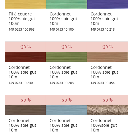
Fil à coudre
Cordonnet
Cordonnet
100%soie gut
100% soie gut
100% soie gut
100m
10m
10m
149 0333 100 968
149 0753 10 100
149 0753 10 218
-30 %
-30 %
-30 %
Cordonnet
Cordonnet
Cordonnet
100% soie gut
100% soie gut
100% soie gut
10m
10m
10m
149 0753 10 230
149 0753 10 283
149 0753 10 454
-30 %
-30 %
-30 %
Cordonnet
Cordonnet
Cordonnet
100% soie gut
100% soie gut
100%soie gut
10m
10m
10m