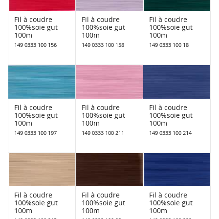
Fil à coudre
Fil à coudre
Fil à coudre
100%soie gut
100%soie gut
100%soie gut
100m
100m
100m
149 0333 100 156
149 0333 100 158
149 0333 100 18
Fil à coudre
Fil à coudre
Fil à coudre
100%soie gut
100%soie gut
100%soie gut
100m
100m
100m
149 0333 100 197
149 0333 100 211
149 0333 100 214
Fil à coudre
Fil à coudre
Fil à coudre
100%soie gut
100%soie gut
100%soie gut
100m
100m
100m