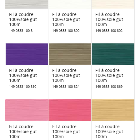
Fil à coudre
Fil à coudre
Fil à coudre
100%soie gut
100%soie gut
100%soie gut
100m
100m
100m
149 0333 100 8
149 0333 100 800
149 0333 100 802
Fil à coudre
Fil à coudre
Fil à coudre
100%soie gut
100%soie gut
100%soie gut
100m
100m
100m
149 0333 100 810
149 0333 100 824
149 0333 100 869
Fil à coudre
Fil à coudre
Fil à coudre
100%soie gut
100%soie gut
100%soie gut
100m
100m
100m