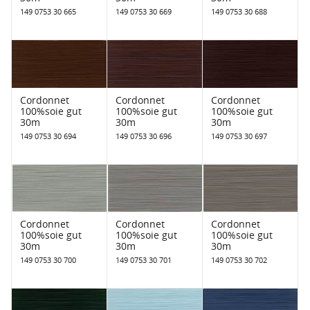
149 0753 30 665
149 0753 30 669
149 0753 30 688
Cordonnet
Cordonnet
Cordonnet
100%soie gut
100%soie gut
100%soie gut
30m
30m
30m
149 0753 30 694
149 0753 30 696
149 0753 30 697
Cordonnet
Cordonnet
Cordonnet
100%soie gut
100%soie gut
100%soie gut
30m
30m
30m
149 0753 30 700
149 0753 30 701
149 0753 30 702