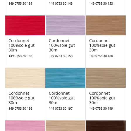
149 0753 30 139
149 0753 30 143
149 0753 30 153
Cordonnet
Cordonnet
Cordonnet
100%soie gut
100%soie gut
100%soie gut
30m
30m
30m
149 0753 30 156
149 0753 30 158
149 0753 30 180
Cordonnet
Cordonnet
Cordonnet
100%soie gut
100%soie gut
100%soie gut
30m
30m
30m
149 0753 30 186
149 0753 30 197
149 0753 30 199