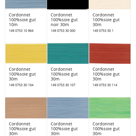
Cordonnet
Cordonnet
Cordonnet
100%soie gut
100%soie gut
100%soie gut
10m
noir 30m
30m
149 0753 10 964
149 0753 30 000
149 0753 30 1
Cordonnet
Cordonnet
Cordonnet
100%soie gut
100%soie gut
100%soie gut
30m
30m
30m
149 0753 30 104
149 0753 30 107
149 0753 30 114
Cordonnet
Cordonnet
Cordonnet
100%soie gut
100%soie gut
100%soie gut
30m
30m
30m