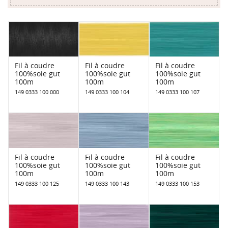
Fil à coudre
Fil à coudre
Fil à coudre
100%soie gut
100%soie gut
100%soie gut
100m
100m
100m
149 0333 100 000
149 0333 100 104
149 0333 100 107
Fil à coudre
Fil à coudre
Fil à coudre
100%soie gut
100%soie gut
100%soie gut
100m
100m
100m
149 0333 100 125
149 0333 100 143
149 0333 100 153