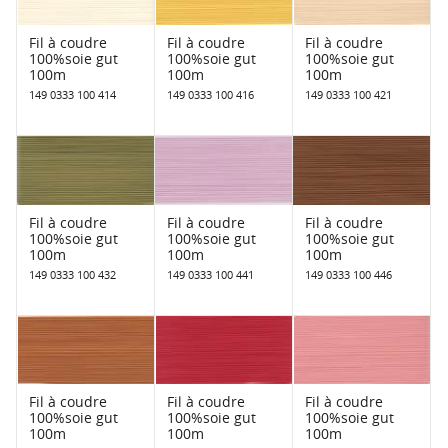
Fil à coudre
Fil à coudre
Fil à coudre
100%soie gut
100%soie gut
100%soie gut
100m
100m
100m
149 0333 100 414
149 0333 100 416
149 0333 100 421
Fil à coudre
Fil à coudre
Fil à coudre
100%soie gut
100%soie gut
100%soie gut
100m
100m
100m
149 0333 100 432
149 0333 100 441
149 0333 100 446
Fil à coudre
Fil à coudre
Fil à coudre
100%soie gut
100%soie gut
100%soie gut
100m
100m
100m