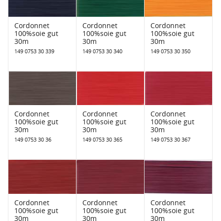
Cordonnet
Cordonnet
Cordonnet
100%soie gut
100%soie gut
100%soie gut
30m
30m
30m
149 0753 30 339
149 0753 30 340
149 0753 30 350
Cordonnet
Cordonnet
Cordonnet
100%soie gut
100%soie gut
100%soie gut
30m
30m
30m
149 0753 30 36
149 0753 30 365
149 0753 30 367
Cordonnet
Cordonnet
Cordonnet
100%soie gut
100%soie gut
100%soie gut
30m
30m
30m