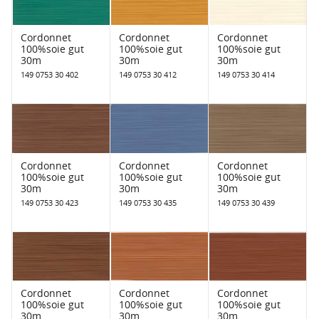
Cordonnet
Cordonnet
Cordonnet
100%soie gut
100%soie gut
100%soie gut
30m
30m
30m
149 0753 30 402
149 0753 30 412
149 0753 30 414
Cordonnet
Cordonnet
Cordonnet
100%soie gut
100%soie gut
100%soie gut
30m
30m
30m
149 0753 30 423
149 0753 30 435
149 0753 30 439
Cordonnet
Cordonnet
Cordonnet
100%soie gut
100%soie gut
100%soie gut
30m
30m
30m