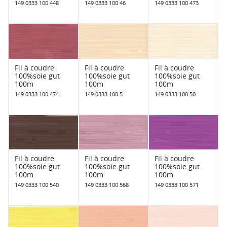
149 0333 100 448
149 0333 100 46
149 0333 100 473
Fil à coudre
Fil à coudre
Fil à coudre
100%soie gut
100%soie gut
100%soie gut
100m
100m
100m
149 0333 100 474
149 0333 100 5
149 0333 100 50
Fil à coudre
Fil à coudre
Fil à coudre
100%soie gut
100%soie gut
100%soie gut
100m
100m
100m
149 0333 100 540
149 0333 100 568
149 0333 100 571