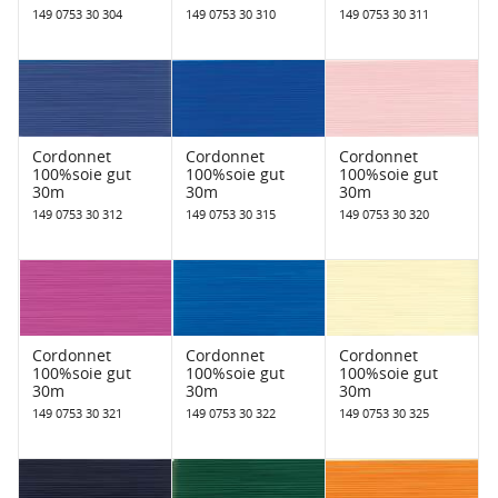
149 0753 30 304
149 0753 30 310
149 0753 30 311
Cordonnet
Cordonnet
Cordonnet
100%soie gut
100%soie gut
100%soie gut
30m
30m
30m
149 0753 30 312
149 0753 30 315
149 0753 30 320
Cordonnet
Cordonnet
Cordonnet
100%soie gut
100%soie gut
100%soie gut
30m
30m
30m
149 0753 30 321
149 0753 30 322
149 0753 30 325