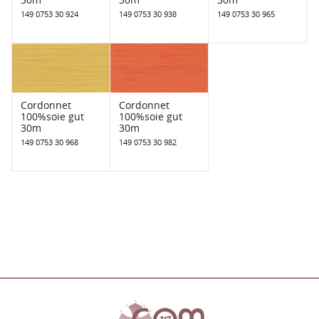
149 0753 30 924
149 0753 30 938
149 0753 30 965
Cordonnet
Cordonnet
100%soie gut
100%soie gut
30m
30m
149 0753 30 968
149 0753 30 982