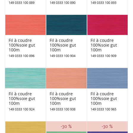
149 0333 100 889
149 0333 100 890
149 0333 100 893
Fil à coudre
Fil à coudre
Fil à coudre
100%soie gut
100%soie gut
100%soie gut
100m
100m
100m
149 0333 100 896
149 0333 100 904
149 0333 100 909
Fil à coudre
Fil à coudre
Fil à coudre
100%soie gut
100%soie gut
100%soie gut
100m
100m
100m
149 0333 100 924
149 0333 100 938
149 0333 100 965
-30 %
-30 %