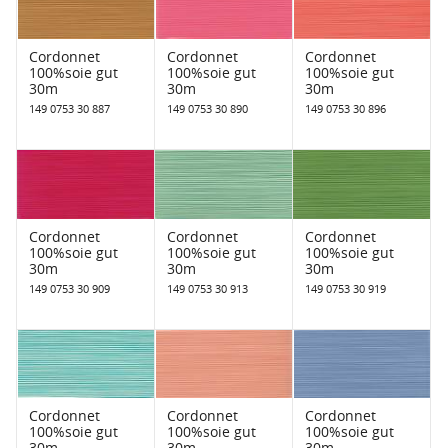
Cordonnet
Cordonnet
Cordonnet
100%soie gut
100%soie gut
100%soie gut
30m
30m
30m
149 0753 30 887
149 0753 30 890
149 0753 30 896
Cordonnet
Cordonnet
Cordonnet
100%soie gut
100%soie gut
100%soie gut
30m
30m
30m
149 0753 30 909
149 0753 30 913
149 0753 30 919
Cordonnet
Cordonnet
Cordonnet
100%soie gut
100%soie gut
100%soie gut
30m
30m
30m