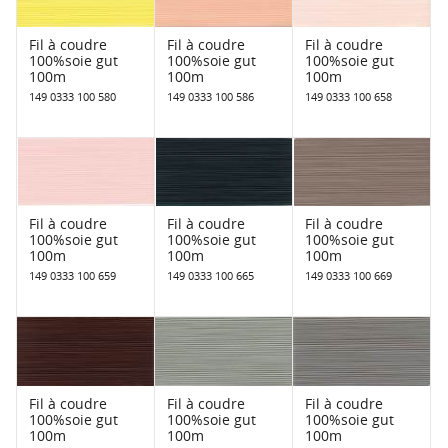
Fil à coudre
Fil à coudre
Fil à coudre
100%soie gut
100%soie gut
100%soie gut
100m
100m
100m
149 0333 100 580
149 0333 100 586
149 0333 100 658
Fil à coudre
Fil à coudre
Fil à coudre
100%soie gut
100%soie gut
100%soie gut
100m
100m
100m
149 0333 100 659
149 0333 100 665
149 0333 100 669
Fil à coudre
Fil à coudre
Fil à coudre
100%soie gut
100%soie gut
100%soie gut
100m
100m
100m