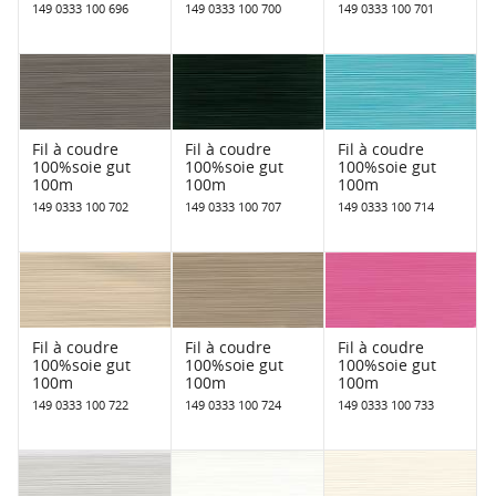
149 0333 100 696
149 0333 100 700
149 0333 100 701
Fil à coudre
Fil à coudre
Fil à coudre
100%soie gut
100%soie gut
100%soie gut
100m
100m
100m
149 0333 100 702
149 0333 100 707
149 0333 100 714
Fil à coudre
Fil à coudre
Fil à coudre
100%soie gut
100%soie gut
100%soie gut
100m
100m
100m
149 0333 100 722
149 0333 100 724
149 0333 100 733