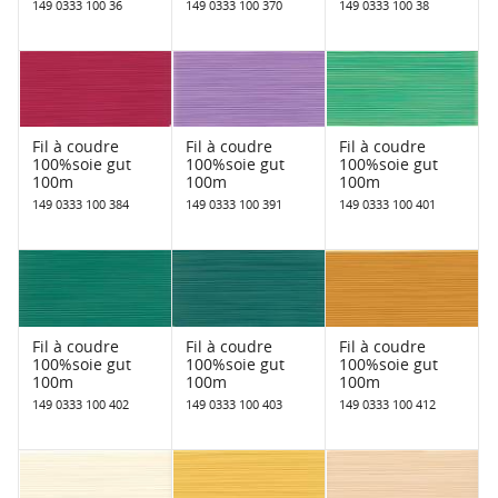
149 0333 100 36
149 0333 100 370
149 0333 100 38
Fil à coudre
Fil à coudre
Fil à coudre
100%soie gut
100%soie gut
100%soie gut
100m
100m
100m
149 0333 100 384
149 0333 100 391
149 0333 100 401
Fil à coudre
Fil à coudre
Fil à coudre
100%soie gut
100%soie gut
100%soie gut
100m
100m
100m
149 0333 100 402
149 0333 100 403
149 0333 100 412