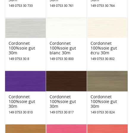
149 0753 30 733
149 0753 30 761
149 0753 30 764
Cordonnet
Cordonnet
Cordonnet
100%soie gut
100%soie gut
100%soie gut
30m
blanc 30m
écru 30m
149 0753 30 8
149 0753 30 800
149 0753 30 802
Cordonnet
Cordonnet
Cordonnet
100%soie gut
100%soie gut
100%soie gut
30m
30m
30m
149 0753 30 810
149 0753 30 817
149 0753 30 824