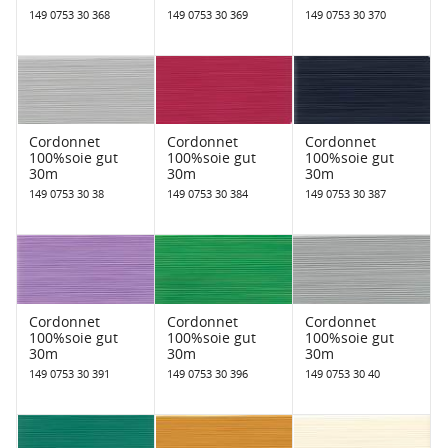
149 0753 30 368
149 0753 30 369
149 0753 30 370
Cordonnet
Cordonnet
Cordonnet
100%soie gut
100%soie gut
100%soie gut
30m
30m
30m
149 0753 30 38
149 0753 30 384
149 0753 30 387
Cordonnet
Cordonnet
Cordonnet
100%soie gut
100%soie gut
100%soie gut
30m
30m
30m
149 0753 30 391
149 0753 30 396
149 0753 30 40