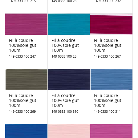
149 0333 100 215
149 0333 100 23
149 0333 100 232
Fil à coudre
Fil à coudre
Fil à coudre
100%soie gut
100%soie gut
100%soie gut
100m
100m
100m
149 0333 100 247
149 0333 100 25
149 0333 100 267
Fil à coudre
Fil à coudre
Fil à coudre
100%soie gut
100%soie gut
100%soie gut
100m
100m
100m
149 0333 100 269
149 0333 100 310
149 0333 100 311