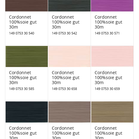
Cordonnet
Cordonnet
Cordonnet
100%soie gut
100%soie gut
100%soie gut
30m
30m
30m
149 0753 30 540
149 0753 30 542
149 0753 30 571
Cordonnet
Cordonnet
Cordonnet
100%soie gut
100%soie gut
100%soie gut
30m
30m
30m
149 0753 30 585
149 0753 30 658
149 0753 30 659
Cordonnet
Cordonnet
Cordonnet
100%soie gut
100%soie gut
100%soie gut
30m
30m
30m