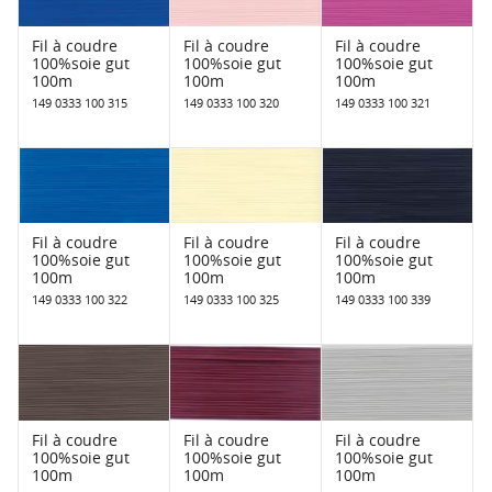
Fil à coudre
Fil à coudre
Fil à coudre
100%soie gut
100%soie gut
100%soie gut
100m
100m
100m
149 0333 100 315
149 0333 100 320
149 0333 100 321
Fil à coudre
Fil à coudre
Fil à coudre
100%soie gut
100%soie gut
100%soie gut
100m
100m
100m
149 0333 100 322
149 0333 100 325
149 0333 100 339
Fil à coudre
Fil à coudre
Fil à coudre
100%soie gut
100%soie gut
100%soie gut
100m
100m
100m