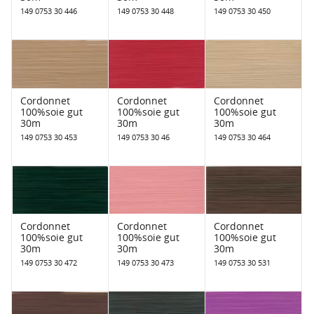
149 0753 30 446
149 0753 30 448
149 0753 30 450
Cordonnet
Cordonnet
Cordonnet
100%soie gut
100%soie gut
100%soie gut
30m
30m
30m
149 0753 30 453
149 0753 30 46
149 0753 30 464
Cordonnet
Cordonnet
Cordonnet
100%soie gut
100%soie gut
100%soie gut
30m
30m
30m
149 0753 30 472
149 0753 30 473
149 0753 30 531