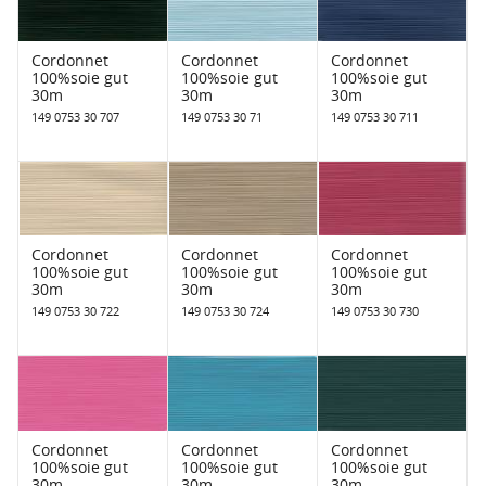
Cordonnet
Cordonnet
Cordonnet
100%soie gut
100%soie gut
100%soie gut
30m
30m
30m
149 0753 30 707
149 0753 30 71
149 0753 30 711
Cordonnet
Cordonnet
Cordonnet
100%soie gut
100%soie gut
100%soie gut
30m
30m
30m
149 0753 30 722
149 0753 30 724
149 0753 30 730
Cordonnet
Cordonnet
Cordonnet
100%soie gut
100%soie gut
100%soie gut
30m
30m
30m