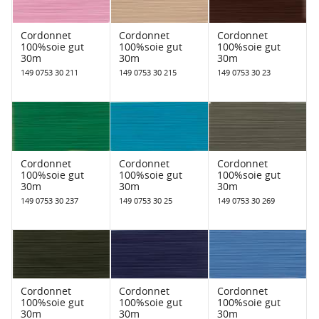
Cordonnet
Cordonnet
Cordonnet
100%soie gut
100%soie gut
100%soie gut
30m
30m
30m
149 0753 30 211
149 0753 30 215
149 0753 30 23
Cordonnet
Cordonnet
Cordonnet
100%soie gut
100%soie gut
100%soie gut
30m
30m
30m
149 0753 30 237
149 0753 30 25
149 0753 30 269
Cordonnet
Cordonnet
Cordonnet
100%soie gut
100%soie gut
100%soie gut
30m
30m
30m