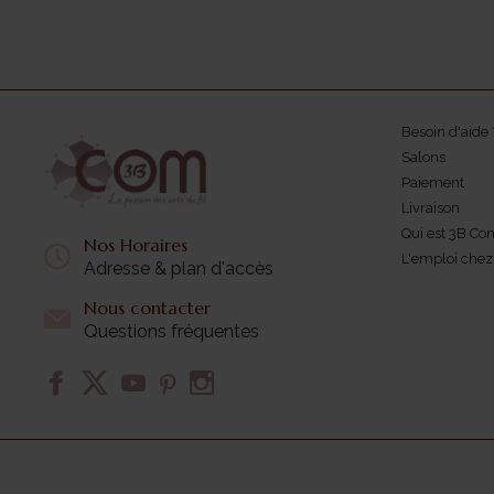
Besoin d'aide 
Salons
Paiement
Livraison
Qui est 3B Co
Nos Horaires
L'emploi che
Adresse & plan d'accès
Nous contacter
Questions fréquentes