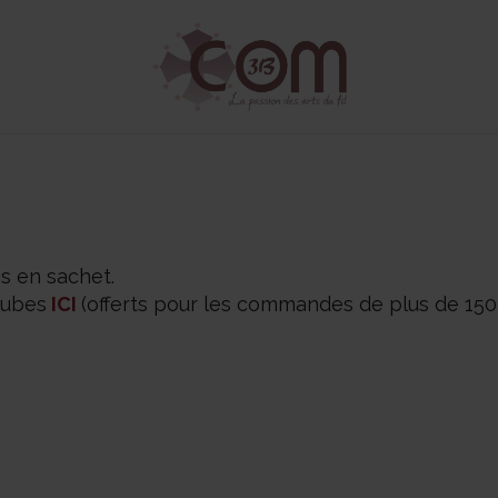
s en sachet.
tubes
ICI
(offerts pour les commandes de plus de 150