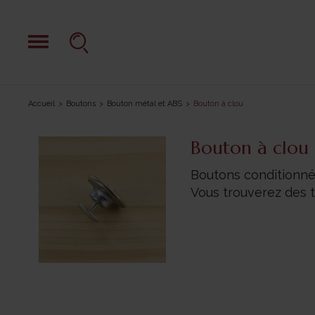
Accueil
Boutons
Bouton métal et ABS
Bouton à clou
Bouton à clou
Boutons conditionné
Vous trouverez des 