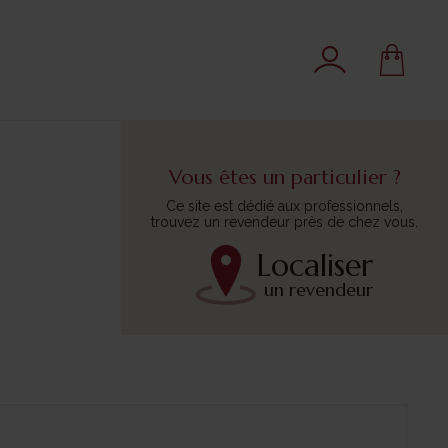
Vous êtes un particulier ?
Ce site est dédié aux professionnels,
trouvez un revendeur près de chez vous.
Localiser
un revendeur