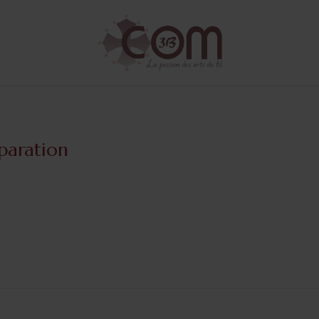
paration