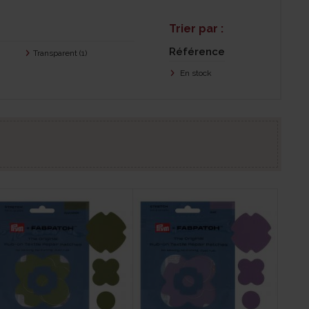
Trier par :
Référence
Transparent
(1)
En stock