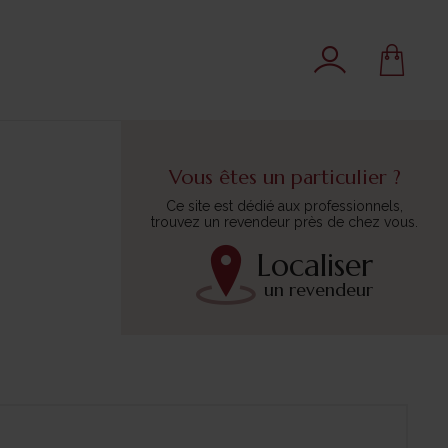
Vous êtes un particulier ?
Ce site est dédié aux professionnels,
trouvez un revendeur près de chez vous.
Localiser
un revendeur