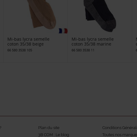
Mi-bas lycra semelle
Mi-bas lycra semelle
coton 35/38 beige
coton 35/38 marine
66 580 3538 105
66 580 3538 11
?
Plan du site
Conditions Général
3B COM : Le blog
Toutes nos marque