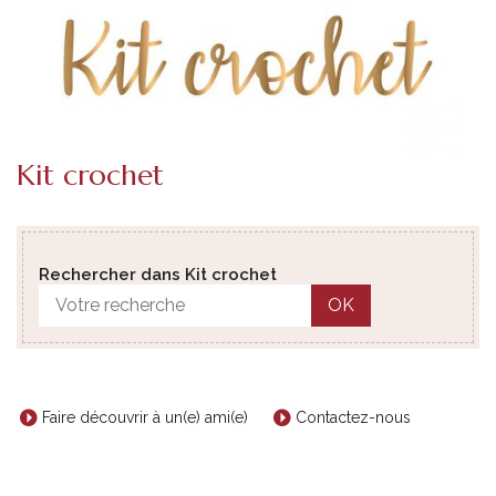
Kit crochet
Rechercher dans Kit crochet
OK
Faire découvrir à un(e) ami(e)
Contactez-nous