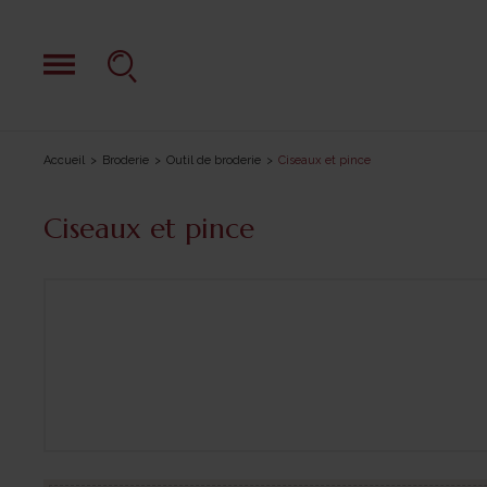
Accueil
Broderie
Outil de broderie
Ciseaux et pince
Ciseaux et pince