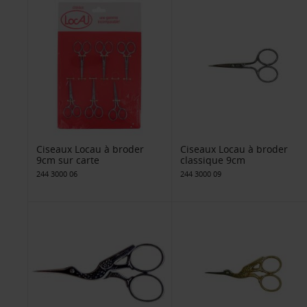
Ciseaux Locau à broder
Ciseaux Locau à broder
9cm sur carte
classique 9cm
244 3000 06
244 3000 09