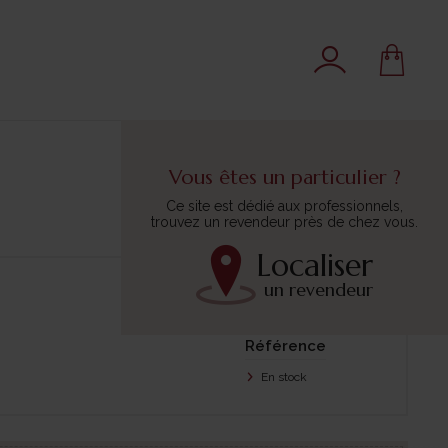
Vous êtes un particulier ?
Ce site est dédié aux professionnels,
trouvez un revendeur près de chez vous.
Localiser
un revendeur
Trier par :
Référence
En stock