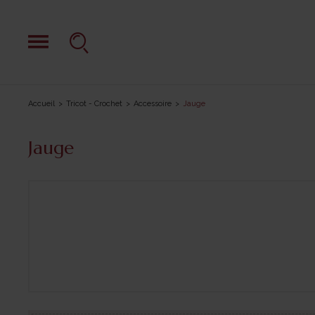
Accueil
Tricot - Crochet
Accessoire
Jauge
Jauge