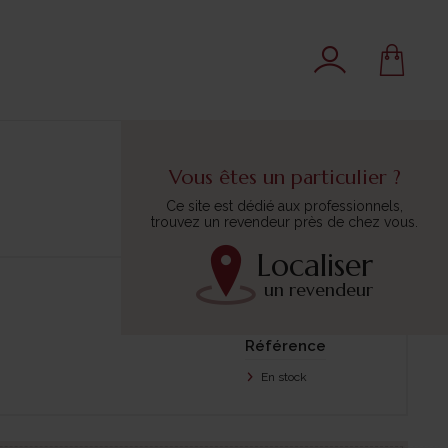
Vous êtes un particulier ?
Ce site est dédié aux professionnels,
trouvez un revendeur près de chez vous.
Localiser
un revendeur
Trier par :
Référence
En stock