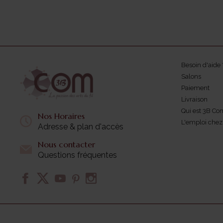
Besoin d'aide 
Salons
Paiement
Livraison
Qui est 3B Co
Nos Horaires
L'emploi che
Adresse & plan d'accès
Nous contacter
Questions fréquentes