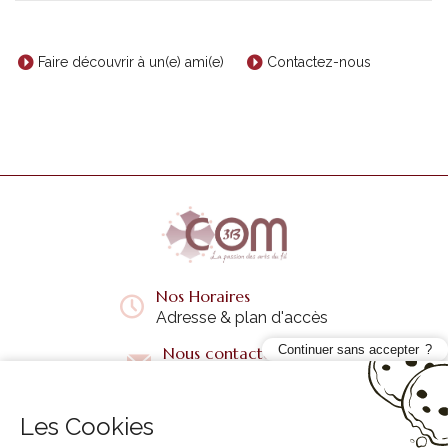
Faire découvrir à un(e) ami(e)
Contactez-nous
Nos Horaires
Adresse & plan d'accès
Continuer sans accepter
Nous contacter
Questions fréquentes
Les Cookies