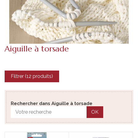
Aiguille à torsade
Filtrer (12 produits)
Rechercher dans Aiguille à torsade
OK