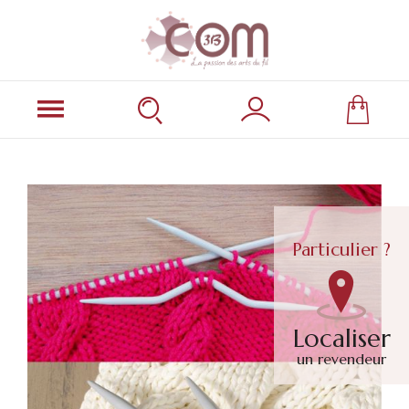
Particulier ?
Localiser
un revendeur