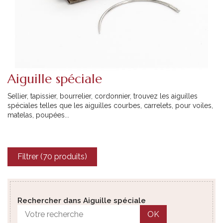
Aiguille spéciale
Sellier, tapissier, bourrelier, cordonnier, trouvez les aiguilles
spéciales telles que les aiguilles courbes, carrelets, pour voiles,
matelas, poupées...
Filtrer (70 produits)
Rechercher dans Aiguille spéciale
OK