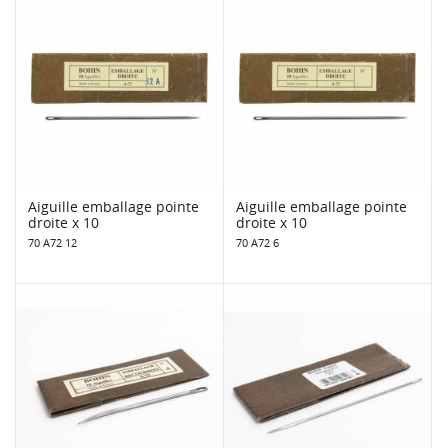
Aiguille emballage pointe
Aiguille emballage pointe
droite x 10
droite x 10
70 A72 12
70 A72 6