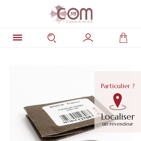
Particulier ?
Localiser
un revendeur