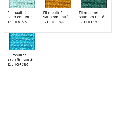
Fil mouliné
Fil mouliné
Fil mouliné
satin 8m unité
satin 8m unité
satin 8m unité
12 U1008F S959
12 U1008F S976
12 U1008F S991
Fil mouliné
satin 8m unité
12 U1008F S995