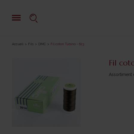
Accueil
Fils
DMC
Fil coton Tubino - 623
Fil cot
Assortiment 