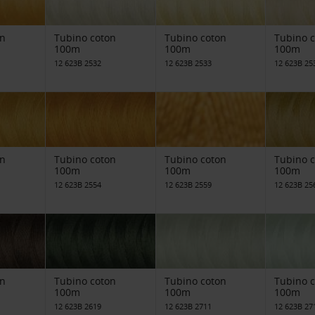
on
Tubino coton
Tubino coton
Tubino 
100m
100m
100m
12 623B 2532
12 623B 2533
12 623B 25
on
Tubino coton
Tubino coton
Tubino 
100m
100m
100m
12 623B 2554
12 623B 2559
12 623B 25
on
Tubino coton
Tubino coton
Tubino 
100m
100m
100m
12 623B 2619
12 623B 2711
12 623B 27