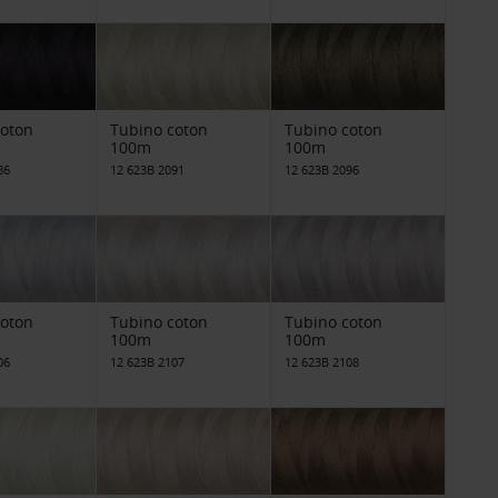
coton
Tubino coton
Tubino coton
100m
100m
86
12 623B 2091
12 623B 2096
coton
Tubino coton
Tubino coton
100m
100m
06
12 623B 2107
12 623B 2108