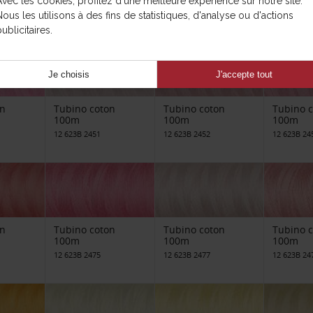
Avec les cookies, profitez d'une meilleure expérience sur notre site.
12 623B 2429
12 623B 2430
12 623B 24
Nous les utilisons à des fins de statistiques, d'analyse ou d'actions
ublicitaires.
Je choisis
J'accepte tout
on
Tubino coton
Tubino coton
Tubino 
100m
100m
100m
12 623B 2451
12 623B 2452
12 623B 24
on
Tubino coton
Tubino coton
Tubino 
100m
100m
100m
12 623B 2475
12 623B 2477
12 623B 24