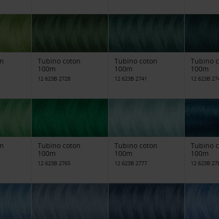
on
Tubino coton
Tubino coton
Tubino 
100m
100m
100m
12 623B 2728
12 623B 2741
12 623B 27
on
Tubino coton
Tubino coton
Tubino 
100m
100m
100m
12 623B 2765
12 623B 2777
12 623B 27