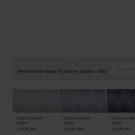
Rechercher dans Fil coton Tubino - 623
Tubino coton
Tubino coton
Tubino cot
100m
100m
100m
12 623B 2001
12 623B 2002
12 623B 2011