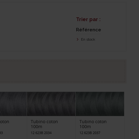
Trier par :
Référence
En stock
coton
Tubino coton
Tubino coton
100m
100m
33
12 623B 2034
12 623B 2037