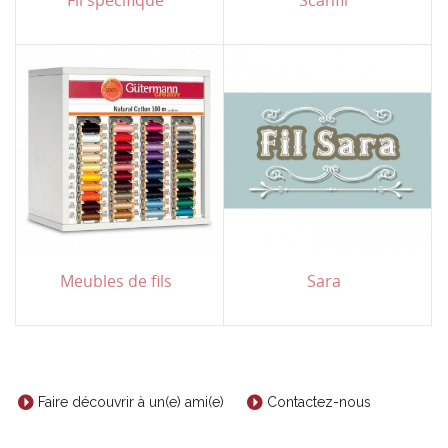
Meubles de fils
Sara
Faire découvrir à un(e) ami(e)
Contactez-nous