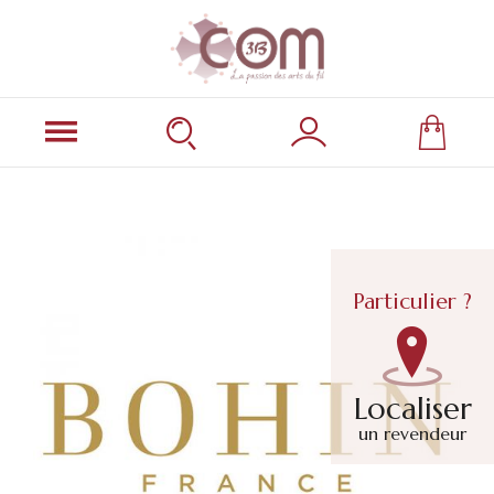
Particulier ?
Localiser
un revendeur