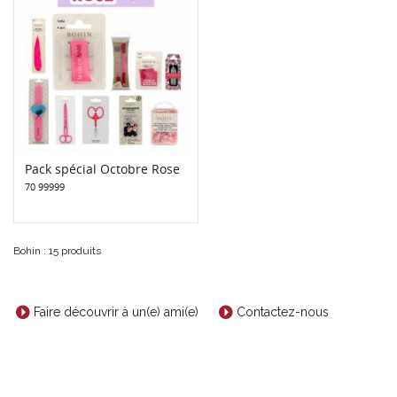
Pack spécial Octobre Rose
70 99999
Bohin : 15 produits
Faire découvrir à un(e) ami(e)
Contactez-nous