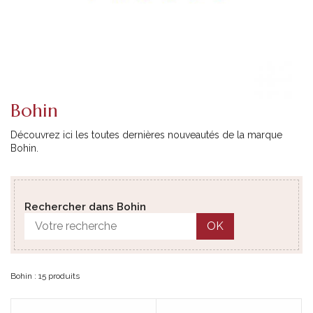
Bohin
Découvrez ici les toutes dernières nouveautés de la marque
Bohin.
Rechercher dans Bohin
OK
Bohin : 15 produits