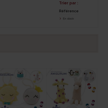
Trier par :
Référence
En stock