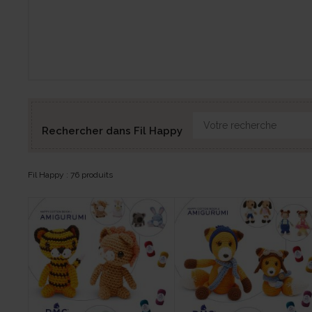
Rechercher dans Fil Happy
Fil Happy : 76 produits