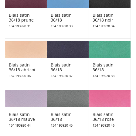
Biais satin
Biais satin
Biais satin
36/18 prune
36/18
36/18 noir
134 193920 31
134 193920 33
134 193920 34
Biais satin
Biais satin
Biais satin
36/18 abricot
36/18
36/18
134 193920 36
134 193920 37
134 193920 38
Biais satin
Biais satin
Biais satin
36/18 mauve
36/18
36/18 rose
134 193920 44
134 193920 45
134 193920 46