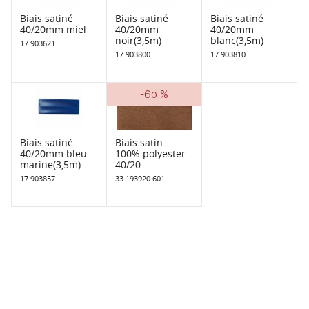
Biais satiné
Biais satiné
Biais satiné
40/20mm miel
40/20mm
40/20mm
noir(3,5m)
blanc(3,5m)
17 903621
17 903800
17 903810
-60 %
Biais satiné
Biais satin
40/20mm bleu
100% polyester
marine(3,5m)
40/20
17 903857
33 193920 601