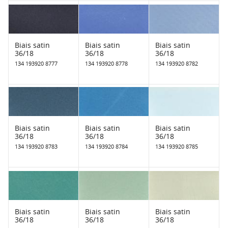
Biais satin
Biais satin
Biais satin
36/18
36/18
36/18
134 193920 8777
134 193920 8778
134 193920 8782
Biais satin
Biais satin
Biais satin
36/18
36/18
36/18
134 193920 8783
134 193920 8784
134 193920 8785
Biais satin
Biais satin
Biais satin
36/18
36/18
36/18