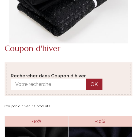
Coupon d'hiver
Rechercher dans Coupon d'hiver
OK
Coupon d'hiver : 11 produits
-10%
-10%