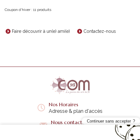
Coupon d'hiver : 11 produits
Faire découvrir à un(e) ami(e)
Contactez-nous
Nos Horaires
Adresse & plan d'accès
Continuer sans accepter
Nous contacter
Questions fréquentes