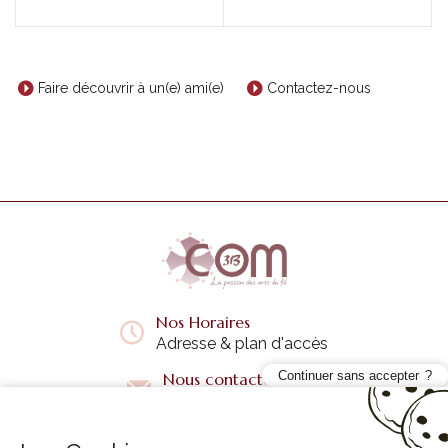
Faire découvrir à un(e) ami(e)
Contactez-nous
Nos Horaires
Adresse & plan d'accès
Continuer sans accepter
Nous contacter
Questions fréquentes