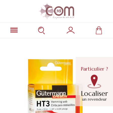
Particulier ?
Localiser
un revendeur