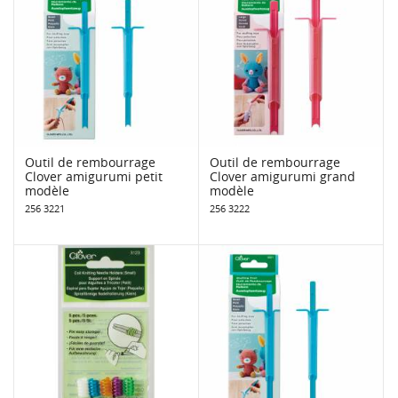
Outil de rembourrage
Outil de rembourrage
Clover amigurumi petit
Clover amigurumi grand
modèle
modèle
256 3221
256 3222