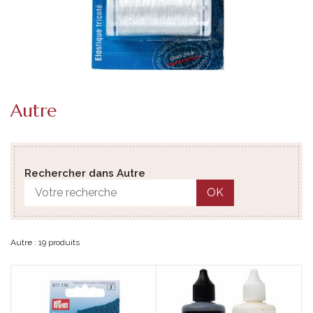
Autre
Rechercher dans Autre
OK
Autre : 19 produits