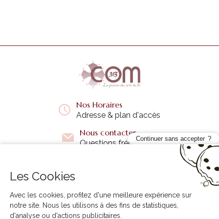
Nos Horaires
Adresse & plan d'accès
Nous contacter
Continuer sans accepter
Questions fréquentes
Les Cookies
Liens utiles
+
Avec les cookies, profitez d'une meilleure expérience sur
notre site. Nous les utilisons à des fins de statistiques,
d'analyse ou d'actions publicitaires.