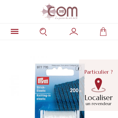
Particulier ?
Localiser
un revendeur