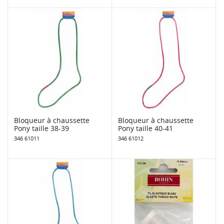
Bloqueur à chaussette
Bloqueur à chaussette
Pony taille 38-39
Pony taille 40-41
346 61011
346 61012