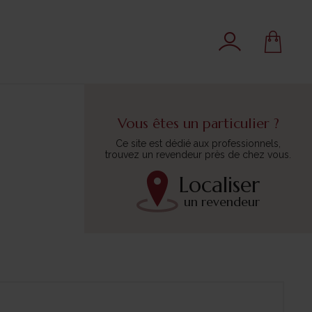
Vous êtes un particulier ?
Ce site est dédié aux professionnels,
trouvez un revendeur près de chez vous.
Localiser
un revendeur