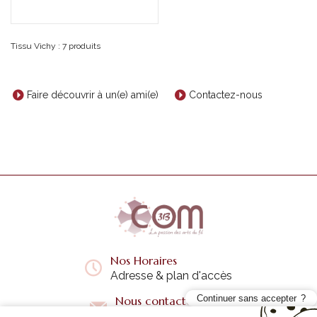
Tissu Vichy : 7 produits
Faire découvrir à un(e) ami(e)
Contactez-nous
Nos Horaires
Adresse & plan d'accès
Continuer sans accepter
Nous contacter
Questions fréquentes