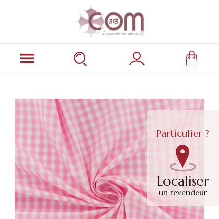
Particulier ?
Localiser
un revendeur