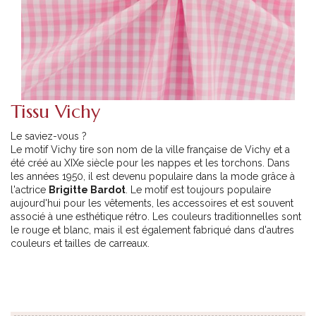
Tissu Vichy
Le saviez-vous ?
Le motif Vichy tire son nom de la ville française de Vichy et a
été créé au XIXe siècle pour les nappes et les torchons. Dans
les années 1950, il est devenu populaire dans la mode grâce à
l'actrice
Brigitte Bardot
. Le motif est toujours populaire
aujourd'hui pour les vêtements, les accessoires et est souvent
associé à une esthétique rétro. Les couleurs traditionnelles sont
le rouge et blanc, mais il est également fabriqué dans d'autres
couleurs et tailles de carreaux.