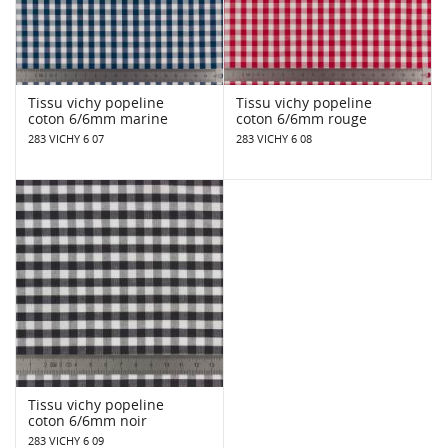
Tissu vichy popeline
Tissu vichy popeline
coton 6/6mm marine
coton 6/6mm rouge
283 VICHY 6 07
283 VICHY 6 08
Tissu vichy popeline
coton 6/6mm noir
283 VICHY 6 09