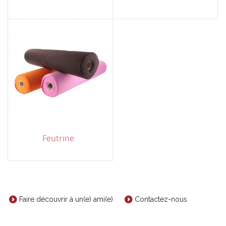
Feutrine
Faire découvrir à un(e) ami(e)
Contactez-nous