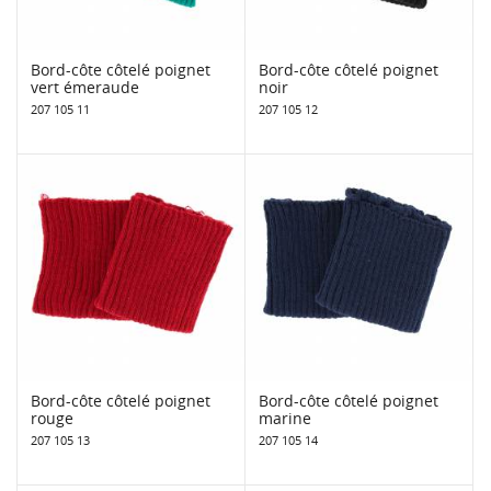
Bord-côte côtelé poignet
Bord-côte côtelé poignet
vert émeraude
noir
207 105 11
207 105 12
Bord-côte côtelé poignet
Bord-côte côtelé poignet
rouge
marine
207 105 13
207 105 14