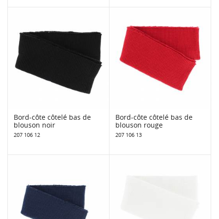
Bord-côte côtelé bas de
Bord-côte côtelé bas de
blouson noir
blouson rouge
207 106 12
207 106 13