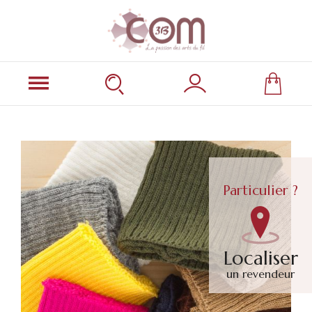
Particulier ?
Localiser
un revendeur