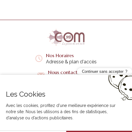
Nos Horaires
Adresse & plan d'accès
Nous contacter
Continuer sans accepter
Questions fréquentes
Les Cookies
Liens utiles
+
Avec les cookies, profitez d'une meilleure expérience sur
notre site. Nous les utilisons à des fins de statistiques,
d'analyse ou d'actions publicitaires.
3B COM © 2026. Tous droits réservés.
Agence Web Creabilis