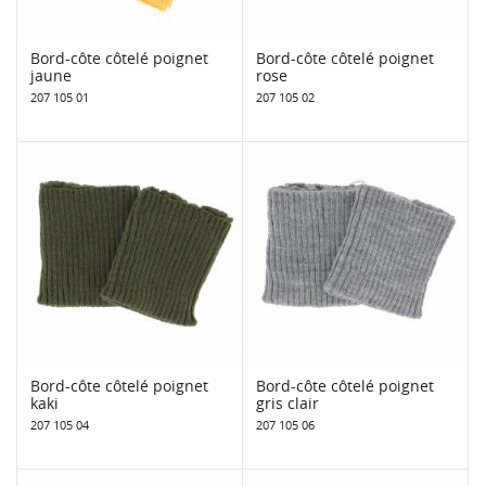
Bord-côte côtelé poignet
Bord-côte côtelé poignet
jaune
rose
207 105 01
207 105 02
Bord-côte côtelé poignet
Bord-côte côtelé poignet
kaki
gris clair
207 105 04
207 105 06