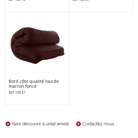
Bord côte qualité lourde
marron foncé
207 133 21
Faire découvrir à un(e) ami(e)
Contactez-nous