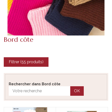
Bord côte
Filtrer (55 produits)
Rechercher dans Bord côte
OK