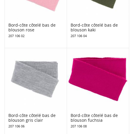
Bord-côte côtelé bas de
Bord-côte côtelé bas de
blouson rose
blouson kaki
207 106 02
207 106 04
Bord-côte côtelé bas de
Bord-côte côtelé bas de
blouson gris clair
blouson fuchsia
207 106 06
207 106 08