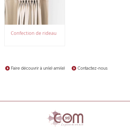
Confection de rideau
Faire découvrir à un(e) ami(e)
Contactez-nous